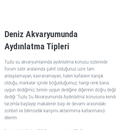
Deniz Akvaryumunda
Aydınlatma Tipleri
Tuzlu su akvaryumlarında aydınlatma konusu sizlerinde
forum satır aralarında şahit olduğunuz üzre tam
anlaşılamayan, kavranamayan, halen kafaların karışık
olduğu, markalar içinde boğulduğumuz, hangi renk bana
uygun dediğimiz, birinin uygun dediğine diğerinin doğru değil
dediği 'Tuzlu Su Akvaryumunda Aydınlatma' konusuna kendi
tarzımla başlayıp makalenin başı ile devamı arasındaki
sohbet ve bilimsellik karışımı aktarımıma katlanmanızı
dilerim.